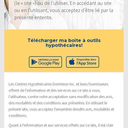
(le « site ») ou de l’utiliser. En accédant au site
ou en l’utilisant, vous acceptez d’être lié par la
présente entente.
Télécharger ma boîte à outils
hypothécaires!
Les Centres Hypothécaires Dominion Inc. et leurs fournisseurs
offrent de l’information et des services sur ce site à vous,
l’utilisateur, contre votre acceptation sans modification des avis,
des modalités et des conditions aux présentes. En utilisant le
présent site, vous acceptez l’ensemble desdits avis, modalités et
conditions.
Quant à l’information et aux services offerts sur ce site, il est clair