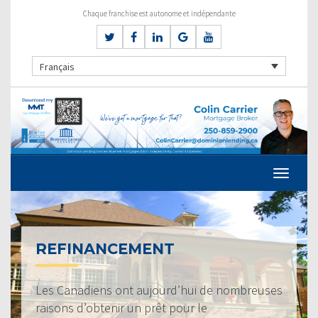
Chaque franchise est autonome et indépendante
Français
REFINANCEMENT
Les Canadiens ont aujourd’hui de nombreuses
raisons d’obtenir un prêt pour le