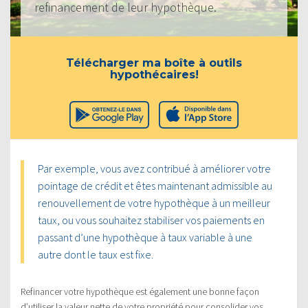
refinancement de leur hypothèque.
Télécharger ma boîte à outils
hypothécaires!
Par exemple, vous avez contribué à améliorer votre
pointage de crédit et êtes maintenant admissible au
renouvellement de votre hypothèque à un meilleur
taux, ou vous souhaitez stabiliser vos paiements en
passant d’une hypothèque à taux variable à une
autre dont le taux est fixe.
Refinancer votre hypothèque est également une bonne façon
d’utiliser la valeur nette de votre propriété pour consolider vos