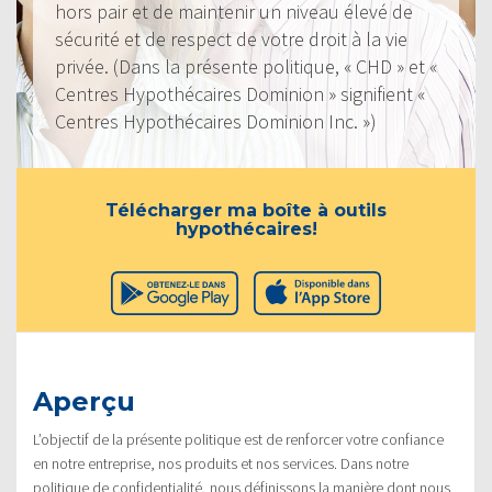
hors pair et de maintenir un niveau élevé de
sécurité et de respect de votre droit à la vie
privée. (Dans la présente politique, « CHD » et «
Centres Hypothécaires Dominion » signifient «
Centres Hypothécaires Dominion Inc. »)
Télécharger ma boîte à outils
hypothécaires!
Aperçu
L’objectif de la présente politique est de renforcer votre confiance
en notre entreprise, nos produits et nos services. Dans notre
politique de confidentialité, nous définissons la manière dont nous