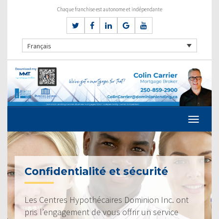
Chaque franchise est autonome et indépendante
Français
Confidentialité et sécurité
Les Centres Hypothécaires Dominion Inc. ont
pris l’engagement de vous offrir un service