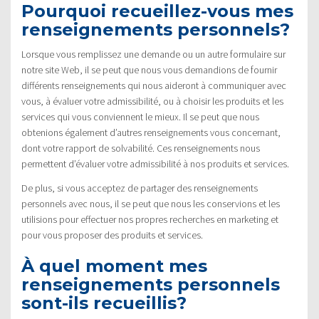
Pourquoi recueillez-vous mes
renseignements personnels?
Lorsque vous remplissez une demande ou un autre formulaire sur
notre site Web, il se peut que nous vous demandions de fournir
différents renseignements qui nous aideront à communiquer avec
vous, à évaluer votre admissibilité, ou à choisir les produits et les
services qui vous conviennent le mieux. Il se peut que nous
obtenions également d’autres renseignements vous concernant,
dont votre rapport de solvabilité. Ces renseignements nous
permettent d’évaluer votre admissibilité à nos produits et services.
De plus, si vous acceptez de partager des renseignements
personnels avec nous, il se peut que nous les conservions et les
utilisions pour effectuer nos propres recherches en marketing et
pour vous proposer des produits et services.
À quel moment mes
renseignements personnels
sont-ils recueillis?