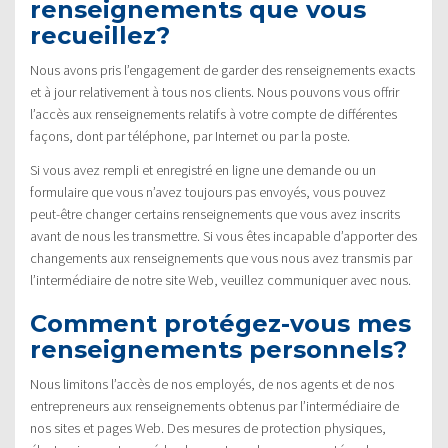
renseignements que vous
recueillez?
Nous avons pris l’engagement de garder des renseignements exacts
et à jour relativement à tous nos clients. Nous pouvons vous offrir
l’accès aux renseignements relatifs à votre compte de différentes
façons, dont par téléphone, par Internet ou par la poste.
Si vous avez rempli et enregistré en ligne une demande ou un
formulaire que vous n’avez toujours pas envoyés, vous pouvez
peut-être changer certains renseignements que vous avez inscrits
avant de nous les transmettre. Si vous êtes incapable d’apporter des
changements aux renseignements que vous nous avez transmis par
l’intermédiaire de notre site Web, veuillez communiquer avec nous.
Comment protégez-vous mes
renseignements personnels?
Nous limitons l’accès de nos employés, de nos agents et de nos
entrepreneurs aux renseignements obtenus par l’intermédiaire de
nos sites et pages Web. Des mesures de protection physiques,