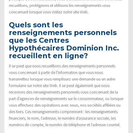
recueillons, protégeons et utilisons les renseignements vous
concernant lorsque vous visitez notre site Web.
Quels sont les
renseignements personnels
que les Centres
Hypothécaires Dominion Inc.
recueillent en ligne?
Il se peut que nous recueillions des renseignements personnels
vous concernant à partir de l’information que vous nous
transmettez lorsque vous remplissez une demande ou un autre
formulaire sur notre site Web. Il se peut également que nous
recevions des renseignements personnels vous concernant de la
part d’agences de renseignements sur le consommateur, ou lorsque
vous effectuez des opérations avec nous, nos sociétés affiliées ou
des tiers. Ces renseignements comprennent : les renseignements
financiers, le nom, l’adresse, le numéro d’assurance sociale, les
numéros de compte, le numéro de téléphone et l’adresse courriel.