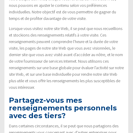
nous pouvons en ajuster le contenu selon vos préférences
individuelles. Notre objectif est de vous permettre de gagner du
temps et de profiter davantage de votre visite.
Lorsque vous visitez notre site Web, il se peut que nous recueillions
et stockions des renseignements relatifs à votre visite. Ces
renseignements peuvent comprendre l’heure et la durée de votre
visite, les pages de notre site Web que vous avez visionnées, le
dernier site que vous avez visité avant d’accéder au nôtre, et le nom
de votre fournisseur de services Internet. Nous utilisons ces
renseignements sur une base globale pour évaluer l’activité sur notre
site Web, et sur une base individuelle pour rendre notre site Web
plus utile et vous offrir les renseignements les plus susceptibles de
vous intéresser.
Partagez-vous mes
renseignements personnels
avec des tiers?
Dans certaines circonstances, il se peut que nous partagions des
renseignements vous concernant avec d’autres entreprises pour