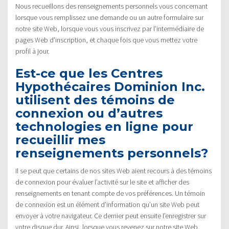
Nous recueillons des renseignements personnels vous concernant
lorsque vous remplissez une demande ou un autre formulaire sur
notre site Web, lorsque vous vous inscrivez par l’intermédiaire de
pages Web d’inscription, et chaque fois que vous mettez votre
profil à jour.
Est-ce que les Centres
Hypothécaires Dominion Inc.
utilisent des témoins de
connexion ou d’autres
technologies en ligne pour
recueillir mes
renseignements personnels?
Il se peut que certains de nos sites Web aient recours à des témoins
de connexion pour évaluer l’activité sur le site et afficher des
renseignements en tenant compte de vos préférences. Un témoin
de connexion est un élément d’information qu’un site Web peut
envoyer à votre navigateur. Ce dernier peut ensuite l’enregistrer sur
votre disque dur. Ainsi, lorsque vous revenez sur notre site Web,