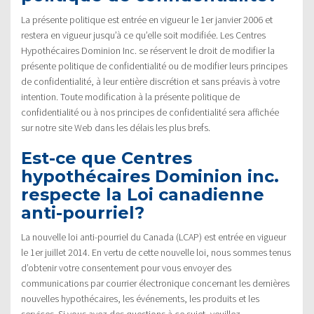
La présente politique est entrée en vigueur le 1er janvier 2006 et
restera en vigueur jusqu’à ce qu’elle soit modifiée. Les Centres
Hypothécaires Dominion Inc. se réservent le droit de modifier la
présente politique de confidentialité ou de modifier leurs principes
de confidentialité, à leur entière discrétion et sans préavis à votre
intention. Toute modification à la présente politique de
confidentialité ou à nos principes de confidentialité sera affichée
sur notre site Web dans les délais les plus brefs.
Est-ce que Centres
hypothécaires Dominion inc.
respecte la Loi canadienne
anti-pourriel?
La nouvelle loi anti-pourriel du Canada (LCAP) est entrée en vigueur
le 1er juillet 2014. En vertu de cette nouvelle loi, nous sommes tenus
d’obtenir votre consentement pour vous envoyer des
communications par courrier électronique concernant les dernières
nouvelles hypothécaires, les événements, les produits et les
services. Si vous avez des questions à ce sujet, veuillez