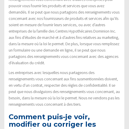
pouvoir vous fournir les produits et services que vous avez
demandés. Il se peut que nous partagions des renseignements vous
concernant avec nos fournisseurs de produits et services afin qu’ils
soient en mesure de fournir leurs services, ou avec d’autres
entreprises de la famille des Centres Hypothécaires Dominion Inc.
aux fins d’études de marché et à d’autres fins relatives au marketing,
dans la mesure où la loi le permet. De plus, lorsque vous remplissez
un formulaire ou une demande en ligne, il se peut que nous
partagions des renseignements vous concernant avec des agences
d’évaluation du crédit.
Les entreprises avec lesquelles nous partageons des
renseignements vous concernant aux fins susmentionnées doivent,
en vertu d’un contrat, respecter des règles de confidentialité. Il se
peut que nous divulguions des renseignements vous concernant, au
besoin, dans la mesure où la loi le permet. Nous ne vendons pas les
renseignements vous concernant à des tiers.
Comment puis-je voir,
modifier ou corriger les